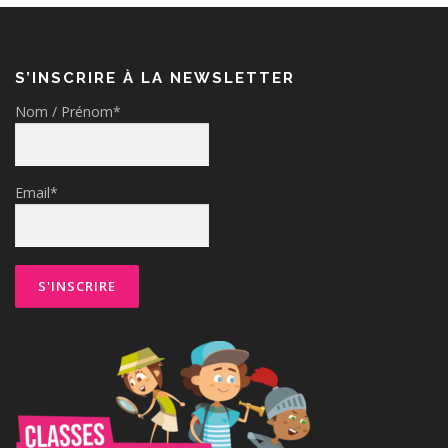
S’INSCRIRE À LA NEWSLETTER
Nom / Prénom*
Email*