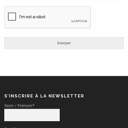
Envoyer
S’INSCRIRE À LA NEWSLETTER
Nom / Prénom*