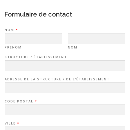
Formulaire de contact
NOM
*
PRÉNOM
NOM
STRUCTURE / ÉTABLISSEMENT
ADRESSE DE LA STRUCTURE / DE L’ÉTABLISSEMENT
CODE POSTAL
*
VILLE
*