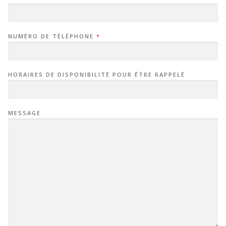
NUMÉRO DE TÉLÉPHONE
*
HORAIRES DE DISPONIBILITÉ POUR ÊTRE RAPPELÉ
MESSAGE