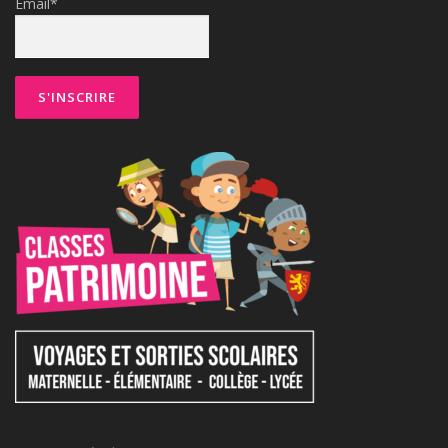
Email*