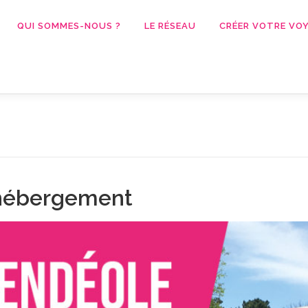
QUI SOMMES-NOUS ?
LE RÉSEAU
CRÉER VOTRE VOY
d’hébergement