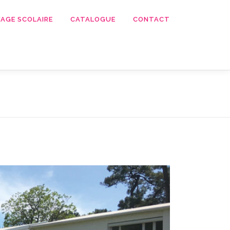
AGE SCOLAIRE
CATALOGUE
CONTACT