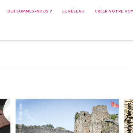
QUI SOMMES-NOUS ?
LE RÉSEAU
CRÉER VOTRE VOY