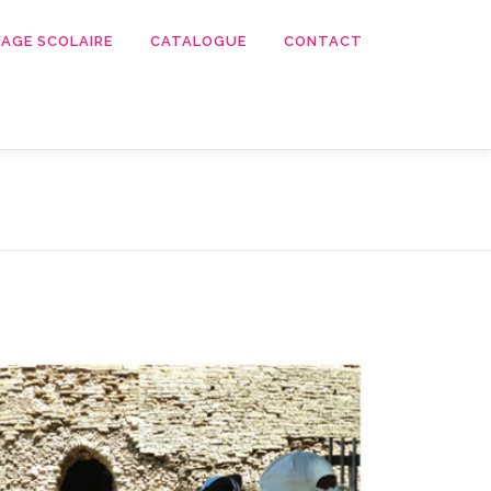
AGE SCOLAIRE
CATALOGUE
CONTACT