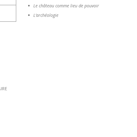
Le château comme lieu de pouvoir
L’archéologie
AIRE