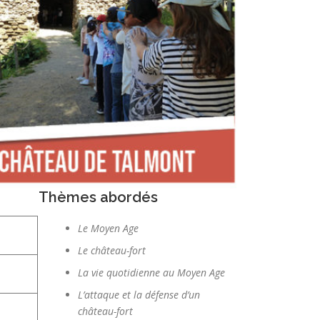
Thèmes abordés
Le Moyen Age
Le château-fort
La vie quotidienne au Moyen Age
L’attaque et la défense d’un
château-fort