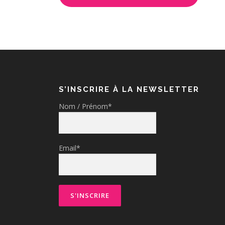
S’INSCRIRE À LA NEWSLETTER
Nom / Prénom*
Email*