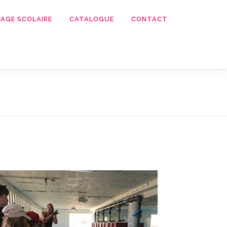
AGE SCOLAIRE
CATALOGUE
CONTACT