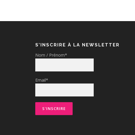
S’INSCRIRE À LA NEWSLETTER
Nom / Prénom*
Email*