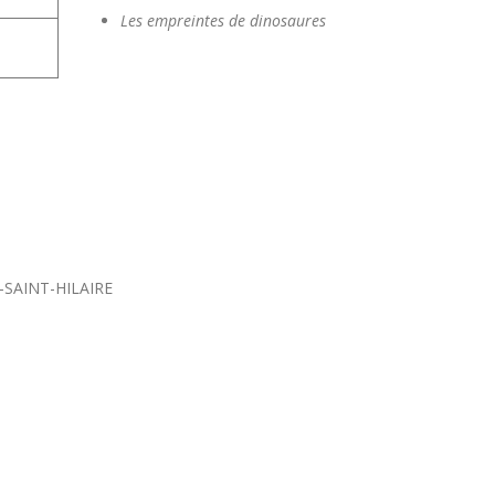
Les empreintes de dinosaures
T-SAINT-HILAIRE