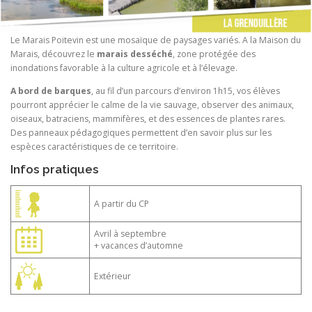
Le Marais Poitevin est une mosaïque de paysages variés. A la Maison du
Marais, découvrez le
marais desséché
, zone protégée des
inondations favorable à la culture agricole et à l’élevage.
A bord de barques
, au fil d’un parcours d’environ 1h15, vos élèves
pourront apprécier le calme de la vie sauvage, observer des animaux,
oiseaux, batraciens, mammifères, et des essences de plantes rares.
Des panneaux pédagogiques permettent d’en savoir plus sur les
espèces caractéristiques de ce territoire.
Infos pratiques
A partir du CP
Avril à septembre
+ vacances d’automne
Extérieur