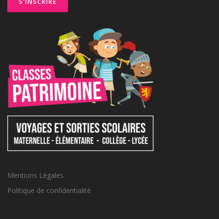
Mentions Légales
Politique de confidentialité