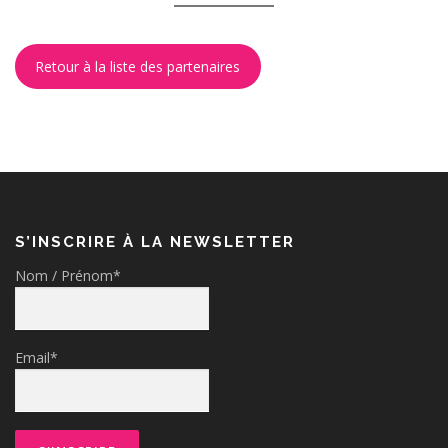
Retour à la liste des partenaires
S’INSCRIRE À LA NEWSLETTER
Nom / Prénom*
Email*