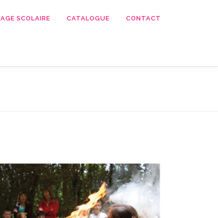
AGE SCOLAIRE
CATALOGUE
CONTACT