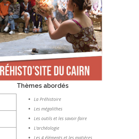
Thèmes abordés
La Préhistoire
Les mégalithes
Les outils et les savoir-faire
L’archéologie
Les 4 éléments et les matières