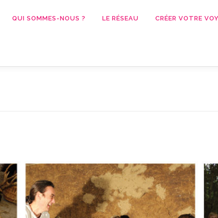
QUI SOMMES-NOUS ?
LE RÉSEAU
CRÉER VOTRE VOY