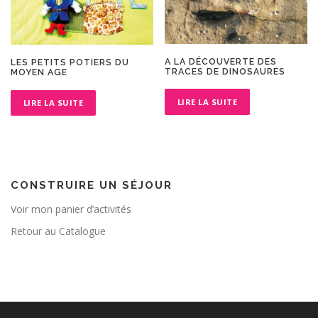
A LA DÉCOUVERTE DES
LES PETITS POTIERS DU
TRACES DE DINOSAURES
MOYEN AGE
LIRE LA SUITE
LIRE LA SUITE
CONSTRUIRE UN SÉJOUR
Voir mon panier d’activités
Retour au Catalogue