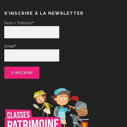
S’INSCRIRE À LA NEWSLETTER
Nom / Prénom*
Email*