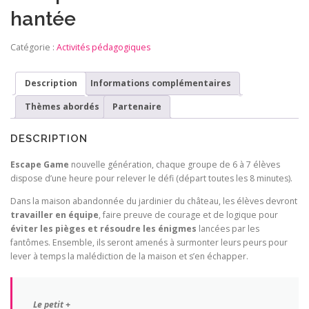
hantée
Catégorie :
Activités pédagogiques
Description
Informations complémentaires
Thèmes abordés
Partenaire
DESCRIPTION
Escape Game
nouvelle génération, chaque groupe de 6 à 7 élèves
dispose d’une heure pour relever le défi (départ toutes les 8 minutes).
Dans la maison abandonnée du jardinier du château, les élèves devront
travailler en équipe
, faire preuve de courage et de logique pour
éviter les pièges et résoudre les énigmes
lancées par les
fantômes. Ensemble, ils seront amenés à surmonter leurs peurs pour
lever à temps la malédiction de la maison et s’en échapper.
Le petit +