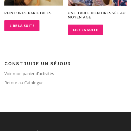
PEINTURES PARIÉTALES
UNE TABLE BIEN DRESSÉE AU
MOYEN AGE
LIRE LA SUITE
LIRE LA SUITE
CONSTRUIRE UN SÉJOUR
Voir mon panier d’activités
Retour au Catalogue