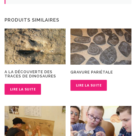
PRODUITS SIMILAIRES
A LA DÉCOUVERTE DES
GRAVURE PARIÉTALE
TRACES DE DINOSAURES
LIRE LA SUITE
LIRE LA SUITE