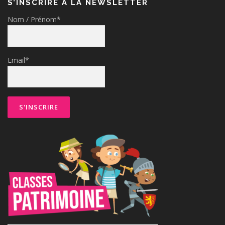
S’INSCRIRE À LA NEWSLETTER
Nom / Prénom*
Email*