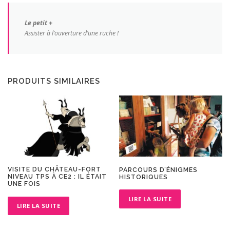
Le petit +
Assister à l’ouverture d’une ruche !
PRODUITS SIMILAIRES
VISITE DU CHÂTEAU-FORT
PARCOURS D’ÉNIGMES
NIVEAU TPS À CE2 : IL ÉTAIT
HISTORIQUES
UNE FOIS
LIRE LA SUITE
LIRE LA SUITE