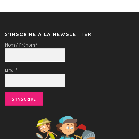
S’INSCRIRE À LA NEWSLETTER
Nom / Prénom*
Email*