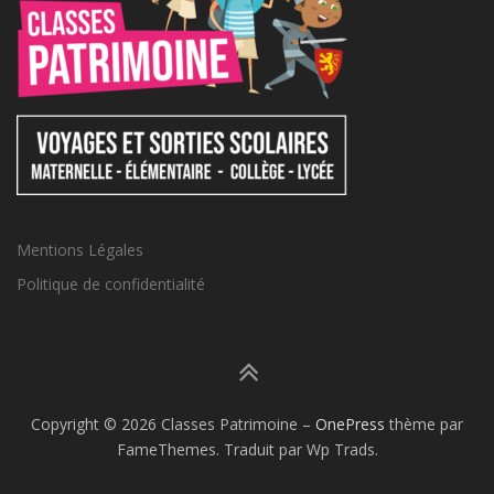
Mentions Légales
Politique de confidentialité
Copyright © 2026 Classes Patrimoine
–
OnePress
thème par
FameThemes. Traduit par Wp Trads.