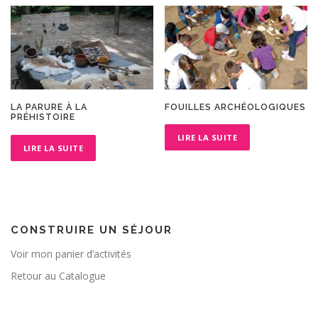
FOUILLES ARCHÉOLOGIQUES
LA PARURE À LA
PRÉHISTOIRE
LIRE LA SUITE
LIRE LA SUITE
CONSTRUIRE UN SÉJOUR
Voir mon panier d’activités
Retour au Catalogue