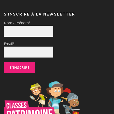
S’INSCRIRE À LA NEWSLETTER
Nom / Prénom*
Email*