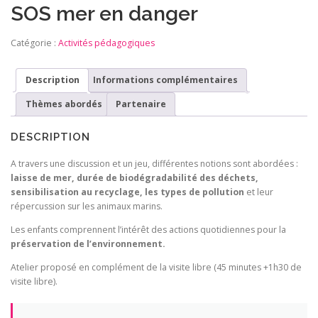
SOS mer en danger
Catégorie :
Activités pédagogiques
Description
Informations complémentaires
Thèmes abordés
Partenaire
DESCRIPTION
A travers une discussion et un jeu, différentes notions sont abordées :
laisse de mer, durée de biodégradabilité des déchets,
sensibilisation au recyclage, les types de pollution
et leur
répercussion sur les animaux marins.
Les enfants comprennent l’intérêt des actions quotidiennes pour la
préservation de l’environnement.
Atelier proposé en complément de la visite libre (45 minutes +1h30 de
visite libre).