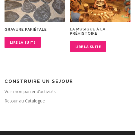
LA MUSIQUE À LA
GRAVURE PARIÉTALE
PRÉHISTOIRE
LIRE LA SUITE
LIRE LA SUITE
CONSTRUIRE UN SÉJOUR
Voir mon panier d’activités
Retour au Catalogue