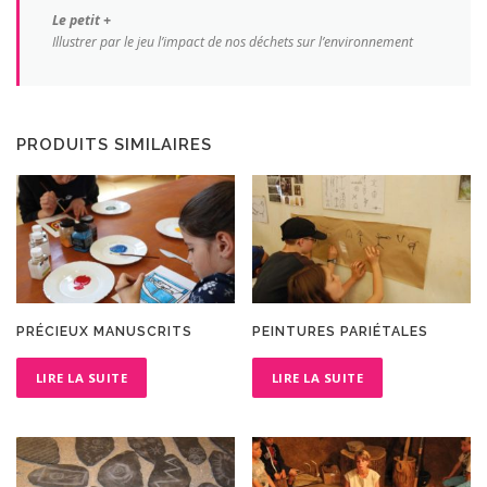
Le petit +
Illustrer par le jeu l’impact de nos déchets sur l’environnement
PRODUITS SIMILAIRES
PRÉCIEUX MANUSCRITS
PEINTURES PARIÉTALES
LIRE LA SUITE
LIRE LA SUITE