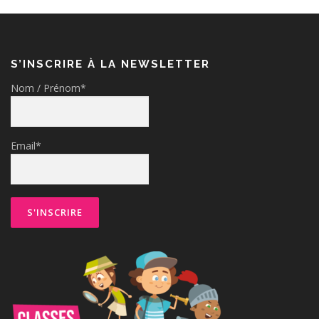
S’INSCRIRE À LA NEWSLETTER
Nom / Prénom*
Email*