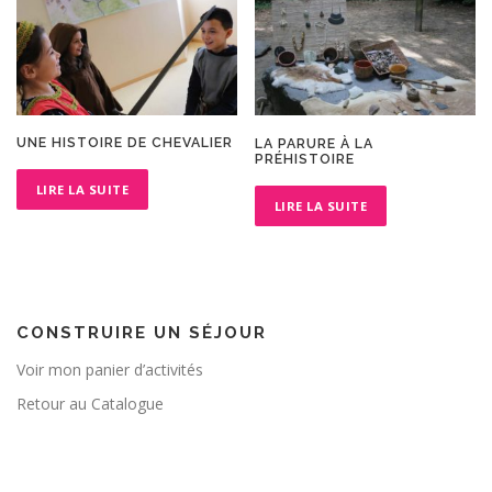
UNE HISTOIRE DE CHEVALIER
LA PARURE À LA
PRÉHISTOIRE
LIRE LA SUITE
LIRE LA SUITE
CONSTRUIRE UN SÉJOUR
Voir mon panier d’activités
Retour au Catalogue