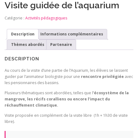
Visite guidée de l’aquarium
Catégorie :
Activités pédagogiques
Description
Informations complémentaires
Thèmes abordés
Partenaire
DESCRIPTION
Au cours de la visite d’une partie de l’Aquarium, les élèves se laissent
guider par l’animateur biologiste pour une
rencontre privilégiée
avec
les pensionnaires des bassins.
Plusieurs thématiques sont abordées, telles que l
’écosystème de la
mangrove, les récifs coralliens ou encore l’impact du
réchauffement climatique.
Visite proposée en complément de la visite libre (1h + 1h30 de visite
libre).