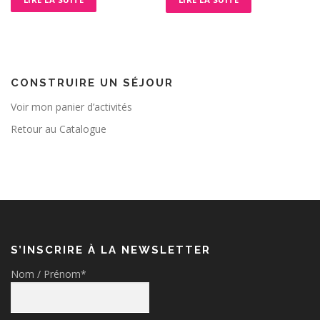
CONSTRUIRE UN SÉJOUR
Voir mon panier d’activités
Retour au Catalogue
S’INSCRIRE À LA NEWSLETTER
Nom / Prénom*