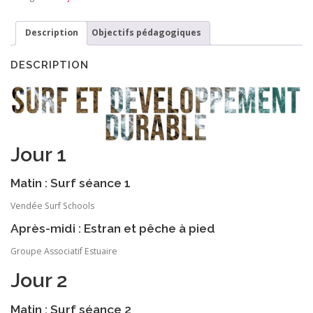
Description
Objectifs pédagogiques
DESCRIPTION
Jour 1
Matin : Surf séance 1
Vendée Surf Schools
Après-midi : Estran et pêche à pied
Groupe Associatif Estuaire
Jour 2
Matin : Surf séance 2