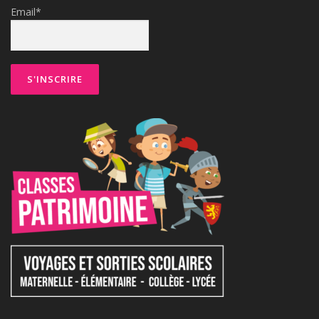
Email*