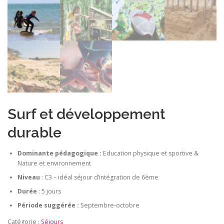
Surf et développement
durable
Dominante pédagogique :
Education physique et sportive &
Nature et environnement
Niveau
: C3 – idéal séjour d’intégration de 6ème
Durée
: 5 jours
Période suggérée :
Septembre-octobre
Catégorie :
Séjours