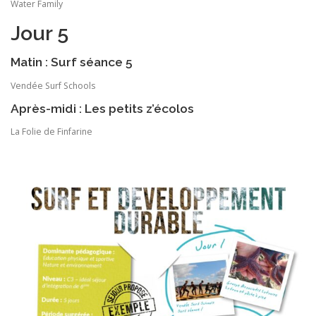
Water Family
Jour 5
Matin : Surf séance 5
Vendée Surf Schools
Après-midi : Les petits z’écolos
La Folie de Finfarine