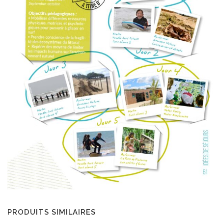
PRODUITS SIMILAIRES