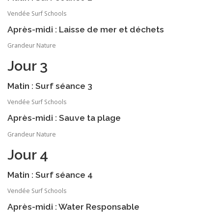
Vendée Surf Schools
Après-midi : Laisse de mer et déchets
Grandeur Nature
Jour 3
Matin : Surf séance 3
Vendée Surf Schools
Après-midi : Sauve ta plage
Grandeur Nature
Jour 4
Matin : Surf séance 4
Vendée Surf Schools
Après-midi : Water Responsable