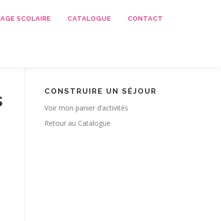
AGE SCOLAIRE
CATALOGUE
CONTACT
CONSTRUIRE UN SÉJOUR
s
Voir mon panier d’activités
Retour au Catalogue