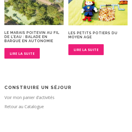
LE MARAIS POITEVIN AU FIL
LES PETITS POTIERS DU
DE L’EAU : BALADE EN
MOYEN AGE
BARQUE EN AUTONOMIE
LIRE LA SUITE
LIRE LA SUITE
CONSTRUIRE UN SÉJOUR
Voir mon panier d’activités
Retour au Catalogue