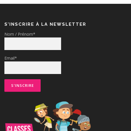
S’INSCRIRE À LA NEWSLETTER
Nom / Prénom*
Email*