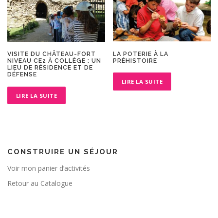
LA POTERIE À LA
VISITE DU CHÂTEAU-FORT
PRÉHISTOIRE
NIVEAU CE2 À COLLÈGE : UN
LIEU DE RÉSIDENCE ET DE
DÉFENSE
LIRE LA SUITE
LIRE LA SUITE
CONSTRUIRE UN SÉJOUR
Voir mon panier d’activités
Retour au Catalogue