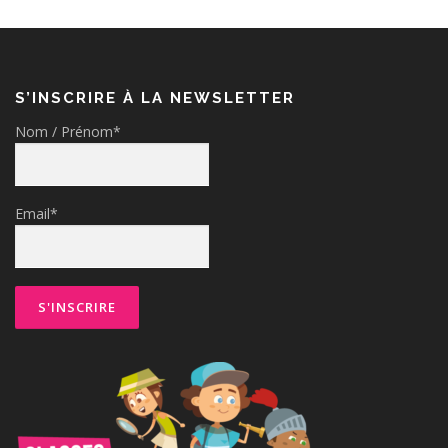
S’INSCRIRE À LA NEWSLETTER
Nom / Prénom*
Email*