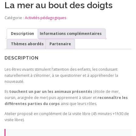
La mer au bout des doigts
Catégorie :
Activités pédagogiques
Description
Informations complémentaires
Thèmes abordés
Partenaire
DESCRIPTION
Les êtres vivants stimulent l’attention des enfants, les conduisant
naturellement à s’étonner, à se questionner et à appréhender la
nouveauté.
Ils
touchent un par un les animaux présentés
(étoile de mer,
oursin, araignée de mer) puis apprennent à situer et
reconnaître les
différentes parties du corps
ainsi que leurs rôles.
Atelier proposé en complément de la visite libre (45 minutes +1h30 de
visite libre).