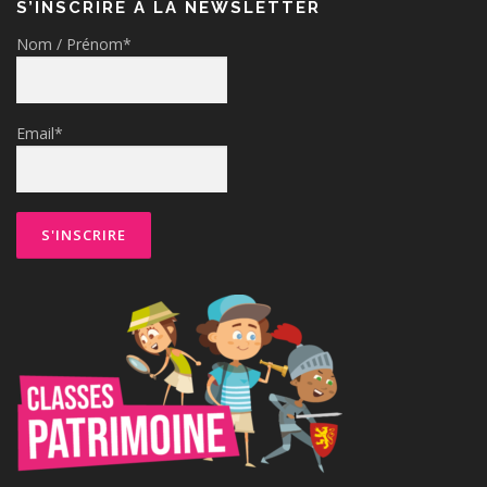
S’INSCRIRE À LA NEWSLETTER
Nom / Prénom*
Email*