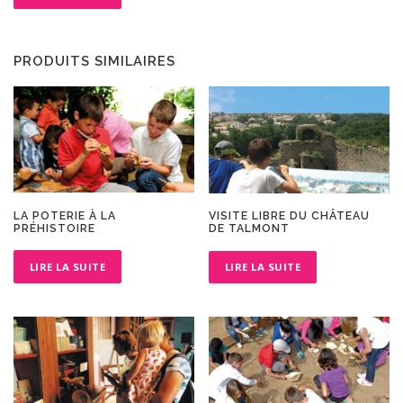
PRODUITS SIMILAIRES
LA POTERIE À LA
VISITE LIBRE DU CHÂTEAU
PRÉHISTOIRE
DE TALMONT
LIRE LA SUITE
LIRE LA SUITE