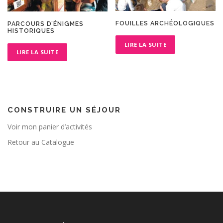
FOUILLES ARCHÉOLOGIQUES
PARCOURS D’ÉNIGMES
HISTORIQUES
LIRE LA SUITE
LIRE LA SUITE
CONSTRUIRE UN SÉJOUR
Voir mon panier d’activités
Retour au Catalogue