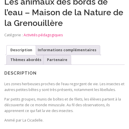
Les animaux des bords de
l’eau – Maison de la Nature de
la Grenouillère
Catégorie :
Activités pédagogiques
Description
Informations complémentaires
Thèmes abordés
Partenaire
DESCRIPTION
Les zones herbeuses proches de l’eau regorgent de vie. Les insectes et
autres petites bêtes y sont très présents, notamment les libellules.
Par petits groupes, munis de boîtes et de filets, les élèves partent à la
découverte de ce monde minuscule. Au fil des observations, ils
apprennent ce qui fait la vie des insectes.
Animé par La Cicadelle.