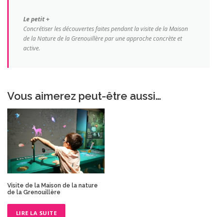
Le petit +
Concrétiser les découvertes faites pendant la visite de la Maison
de la Nature de la Grenouillère par une approche concrète et
active.
Vous aimerez peut-être aussi…
Visite de la Maison de la nature
de la Grenouillère
LIRE LA SUITE