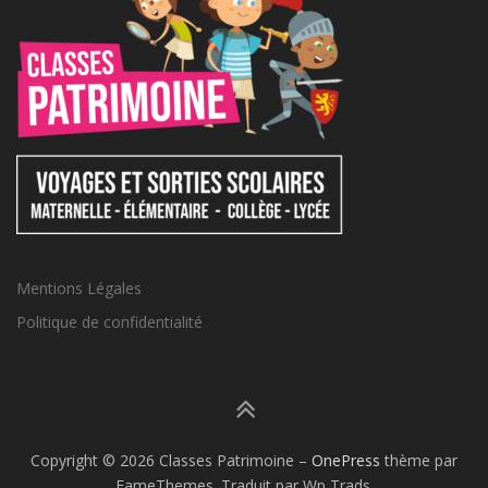
Mentions Légales
Politique de confidentialité
Copyright © 2026 Classes Patrimoine
–
OnePress
thème par
FameThemes. Traduit par Wp Trads.