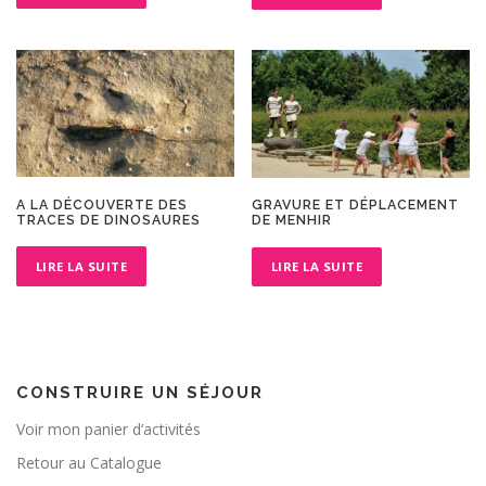
A LA DÉCOUVERTE DES
GRAVURE ET DÉPLACEMENT
TRACES DE DINOSAURES
DE MENHIR
LIRE LA SUITE
LIRE LA SUITE
CONSTRUIRE UN SÉJOUR
Voir mon panier d’activités
Retour au Catalogue