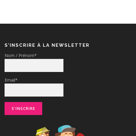
S’INSCRIRE À LA NEWSLETTER
Nom / Prénom*
Email*