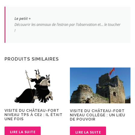
Le petit +
Découvrir les animaux de l’estran par l’observation et… le toucher
!
PRODUITS SIMILAIRES
VISITE DU CHÂTEAU-FORT
VISITE DU CHÂTEAU-FORT
NIVEAU TPS À CE2 : IL ÉTAIT
NIVEAU COLLÈGE : UN LIEU
UNE FOIS
DE POUVOIR
LIRE LA SUITE
LIRE LA SUITE