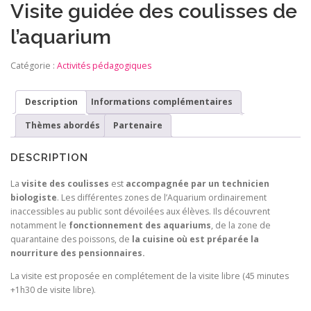
Visite guidée des coulisses de
l’aquarium
Catégorie :
Activités pédagogiques
Description
Informations complémentaires
Thèmes abordés
Partenaire
DESCRIPTION
La
visite des coulisses
est
accompagnée par un technicien
biologiste
. Les différentes zones de l’Aquarium ordinairement
inaccessibles au public sont dévoilées aux élèves. Ils découvrent
notamment le
fonctionnement des aquariums
, de la zone de
quarantaine des poissons, de
la cuisine où est préparée la
nourriture des pensionnaires.
La visite est proposée en complétement de la visite libre (45 minutes
+1h30 de visite libre).