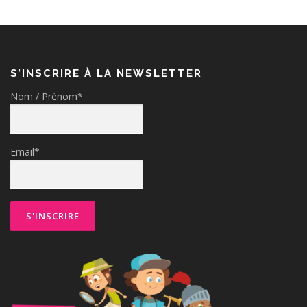
S’INSCRIRE À LA NEWSLETTER
Nom / Prénom*
Email*