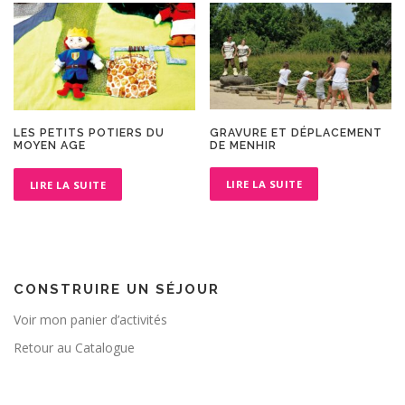
GRAVURE ET DÉPLACEMENT
LES PETITS POTIERS DU
DE MENHIR
MOYEN AGE
LIRE LA SUITE
LIRE LA SUITE
CONSTRUIRE UN SÉJOUR
Voir mon panier d’activités
Retour au Catalogue