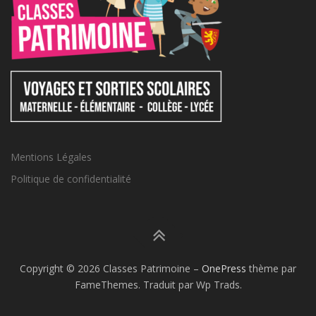
Mentions Légales
Politique de confidentialité
Copyright © 2026 Classes Patrimoine
–
OnePress
thème par
FameThemes. Traduit par Wp Trads.