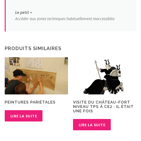
Le petit +
Accéder aux zones techniques habituellement inaccessibles
PRODUITS SIMILAIRES
PEINTURES PARIÉTALES
VISITE DU CHÂTEAU-FORT
NIVEAU TPS À CE2 : IL ÉTAIT
UNE FOIS
LIRE LA SUITE
LIRE LA SUITE