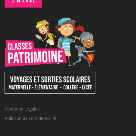
Mentions Légales
Politique de confidentialité