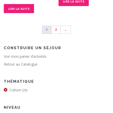
LIRE LA SUITE
LIRE LA SUITE
1
2
→
CONSTRUIRE UN SÉJOUR
Voir mon panier d’activités
Retour au Catalogue
THÉMATIQUE
Culture
(28)
NIVEAU