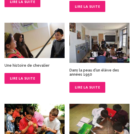
LIRE LA SUITE
LIRE LA SUITE
Une histoire de chevalier
Dans la peau d’un élève des
années 1950
LIRE LA SUITE
LIRE LA SUITE