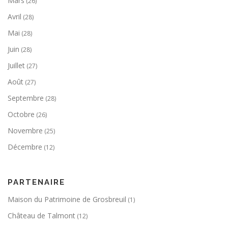
Mars
(26)
Avril
(28)
Mai
(28)
Juin
(28)
Juillet
(27)
Août
(27)
Septembre
(28)
Octobre
(26)
Novembre
(25)
Décembre
(12)
PARTENAIRE
Maison du Patrimoine de Grosbreuil
(1)
Château de Talmont
(12)