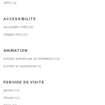
MFR
(16)
ACCESSIBILITE
Accessible PMR
(23)
Adapté ASH
(23)
ANIMATION
Activité animée par un médiateur
(24)
Activité en autonomie
(4)
PERIODE DE VISITE
Janvier
(12)
Février
(12)