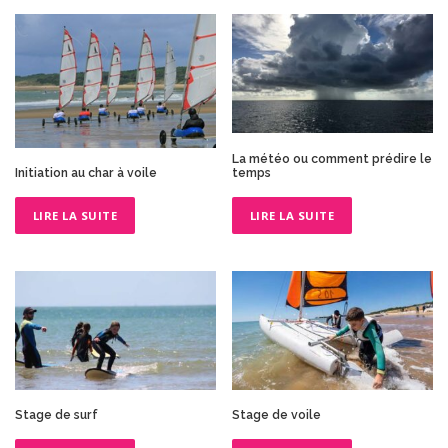
La météo ou comment prédire le
temps
Initiation au char à voile
LIRE LA SUITE
LIRE LA SUITE
Stage de surf
Stage de voile