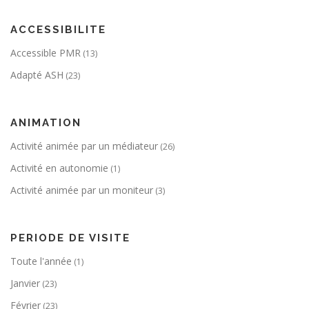
ACCESSIBILITE
Accessible PMR
(13)
Adapté ASH
(23)
ANIMATION
Activité animée par un médiateur
(26)
Activité en autonomie
(1)
Activité animée par un moniteur
(3)
PERIODE DE VISITE
Toute l'année
(1)
Janvier
(23)
Février
(23)