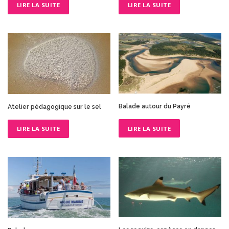
LIRE LA SUITE
LIRE LA SUITE
Balade autour du Payré
Atelier pédagogique sur le sel
LIRE LA SUITE
LIRE LA SUITE